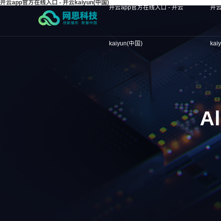
开云app官方在线入口 - 开云kaiyun(中国)
开云app官方在线入口 - 开云
开云
kaiyun(中国)
kai
A