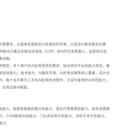
的重要性，从国家层面制定AI发展的时间表，以促进AI基本服务的建
种驱动力量正在推动运营商（CSP）将AI作为发展重心，运营商已经
重要战略。
多种类型、多个用户的AI应用场景的要求，结合既存平台的能力现状，着
础系统能力、技术能力、AI服务开放、AI开发运维等核心要素，设计全
时，客户在不断引入不同AI应用的进程中，沉淀可复用的AI共性能力，
，实现全面AI赋能。
表稽核能力、客服营销案前置分析能力、营业厅常客质检能力、财务部票据
力、CRM报错识别能力、门头房名称识别能力、谛听文本分析能力、
能力