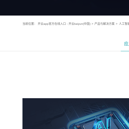
当前位置：
开云app官方在线入口 - 开云kaiyun(中国)
>
产品与解决方案
>
人工智能
应