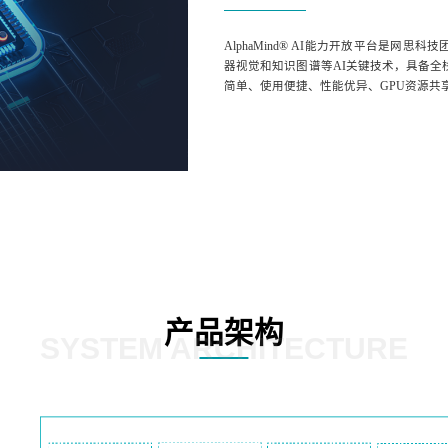
AlphaMind® AI能力开放平台是网
器视觉和知识图谱等AI关键技术，具备全
简单、使用便捷、性能优异、GPU资源共
产品架构
SYSTEM ARCHITECTURE