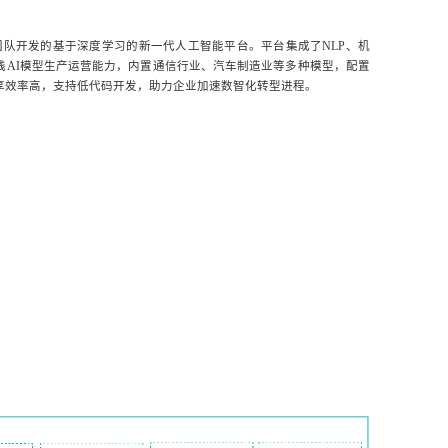
思科技团队开发的基于深度学习的新一代人工智能平台。平台集成了NLP、机
栈AI模型生产运营能力，内置通信行业、汽车制造业等多种模型，配置
享效率高，支持低代码开发，助力企业加速数智化转型进程。