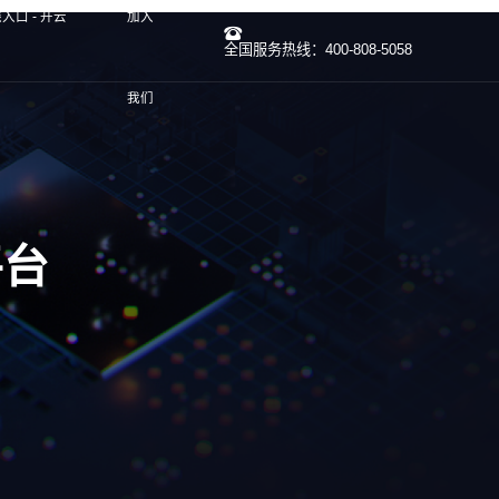
入口 - 开云
加入
全国服务热线：400-808-5058
我们
平台