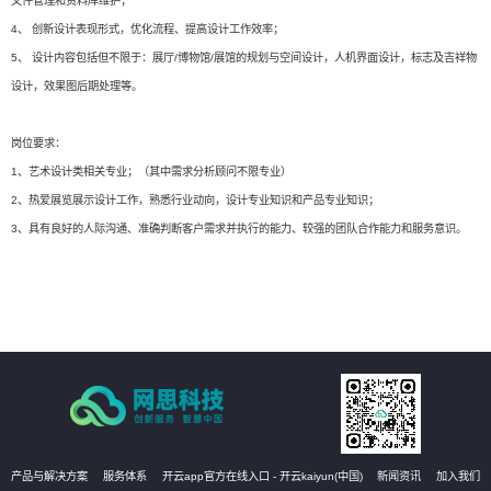
文件管理和资料库维护；
4、 创新设计表现形式，优化流程、提高设计工作效率；
5、 设计内容包括但不限于：展厅/博物馆/展馆的规划与空间设计，人机界面设计，标志及吉祥物
设计，效果图后期处理等。
岗位要求：
1、艺术设计类相关专业；（其中需求分析顾问不限专业）
2、热爱展览展示设计工作，熟悉行业动向，设计专业知识和产品专业知识；
3、具有良好的人际沟通、准确判断客户需求并执行的能力、较强的团队合作能力和服务意识。
产品与解决方案
服务体系
开云app官方在线入口 - 开云kaiyun(中国)
新闻资讯
加入我们