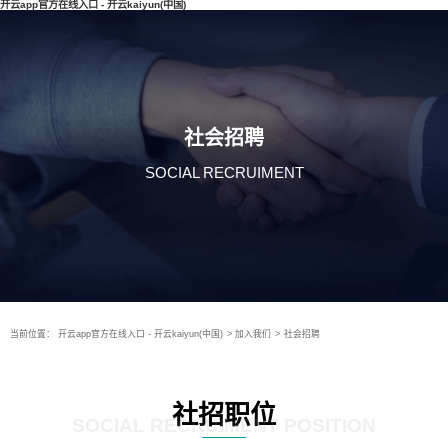
开云app官方在线入口 - 开云kaiyun(中国)
社会招聘
SOCIAL RECRUIMENT
当前位置：
开云app官方在线入口 - 开云kaiyun(中国)
>
加入我们
>
社会招聘
社招职位
SOCIAL RECRUIMENT POSITION