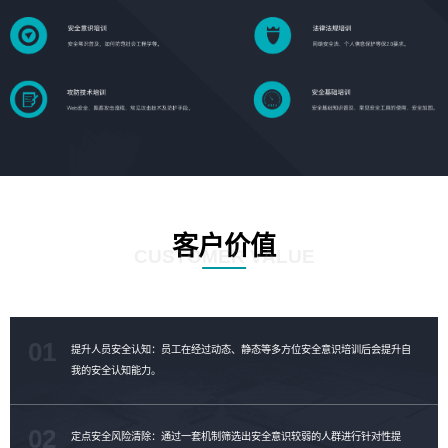
客户价值
CUSTOMER VALUE
01
提升人员安全认知：员工在经过动态、静态等多方位安全意识培训后会提升自
我的安全认知能力。
02
定点安全风险清除：通过一套机制筛选出安全意识较弱的人群进行针对性提