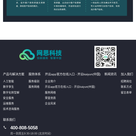
产品与解决方案
服务体系
开云app官方在线入口 - 开云kaiyun(中国)
新闻资讯
加入我们
人工智能
服务级别
企业简介
招聘岗位
数字孪生
服务网络
开云app官方在线入口 - 开云kaiyun(中国)
联系方式
数字化转型解
服务网络
留言表单
安全服务
荣誉资质
运维服务
企业风采
技术咨询服务
联系我们
400-808-5058
周一到周五9:30-18:00 (北京时间）