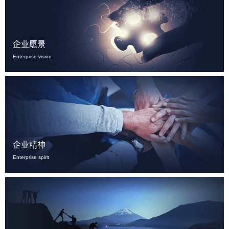
企业愿景
Enterprise vision
企业精神
Enterprise spirit