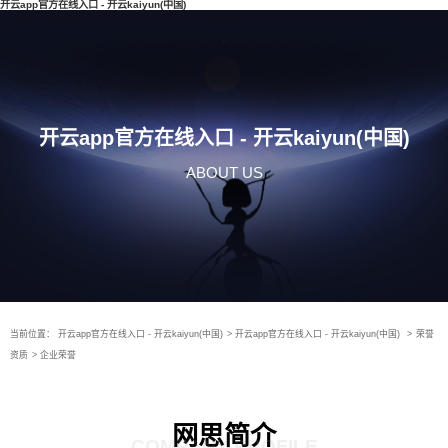
开云app官方在线入口 - 开云kaiyun(中国)
开云app官方在线入口 - 开云kaiyun(中国)
ABOUT US
当前位置：
开云app官方在线入口 - 开云kaiyun(中国)
>
开云app官方在线入口 - 开云kaiyun(中国)
>
荣誉
资质
>
企业荣誉
网思简介
COMPANY PROFILE