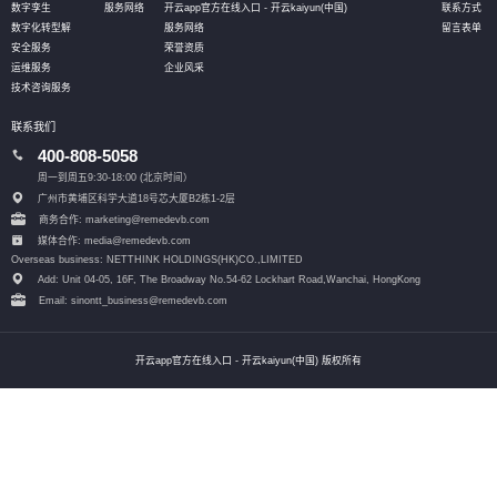
数字孪生
服务网络
开云app官方在线入口 - 开云kaiyun(中国)
联系方式
数字化转型解
服务网络
留言表单
安全服务
荣誉资质
运维服务
企业风采
技术咨询服务
联系我们
400-808-5058
周一到周五9:30-18:00 (北京时间）
广州市黄埔区科学大道18号芯大厦B2栋1-2层
商务合作: marketing@remedevb.com
媒体合作: media@remedevb.com
Overseas business: NETTHINK HOLDINGS(HK)CO.,LIMITED
Add: Unit 04-05, 16F, The Broadway No.54-62 Lockhart Road,
Wanchai, HongKong
Email: sinontt_business@remedevb.com
开云app官方在线入口 - 开云kaiyun(中国) 版权所有