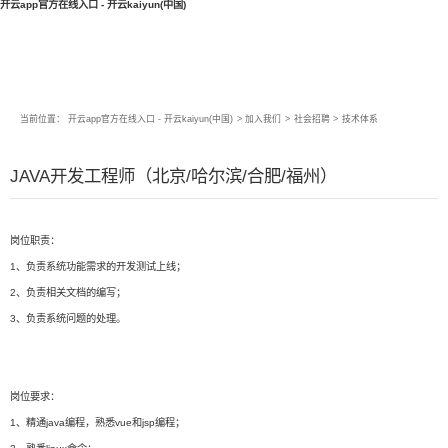
开云app官方在线入口 - 开云kaiyun(中国)
当前位置：
开云app官方在线入口 - 开云kaiyun(中国)
>
加入我们
>
社会招聘
>
技术体系
JAVA开发工程师（北京/哈尔滨/合肥/福州）
岗位职责：
1、负责系统功能需求的开发测试上线；
2、负责相关文档的编写；
3、负责系统问题的处理。
岗位要求：
1、精通java编程，熟悉vue和jsp编程；