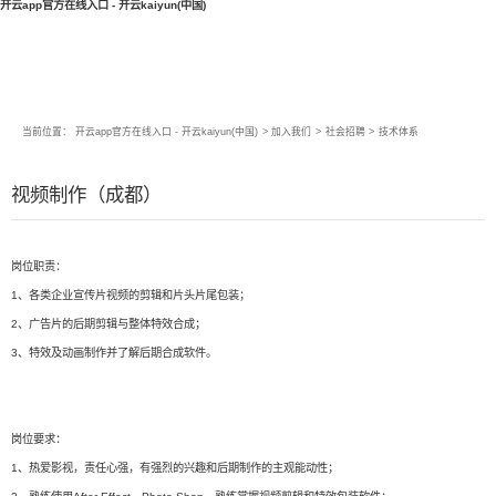
开云app官方在线入口 - 开云kaiyun(中国)
当前位置：
开云app官方在线入口 - 开云kaiyun(中国)
>
加入我们
>
社会招聘
>
技术体系
视频制作（成都）
岗位职责：
1、各类企业宣传片视频的剪辑和片头片尾包装；
2、广告片的后期剪辑与整体特效合成；
3、特效及动画制作并了解后期合成软件。
岗位要求：
1、热爱影视，责任心强，有强烈的兴趣和后期制作的主观能动性；