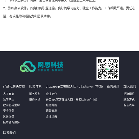
1、专科以上学历，商务、运营或管理类等相关专业应届生或毕业生；
2、熟练办公软件，有良好的职业道德，良好的学习能力、独立工作能力。工作细致严谨，责任心
强，有较强的沟通能力和团队精神。
产品与解决方案
服务体系
开云app官方在线入口 - 开云kaiyun(中国)
新闻资讯
加入我们
人工智能
服务级别
企业简介
招聘岗位
数字孪生
服务网络
开云app官方在线入口 - 开云kaiyun(中国)
联系方式
数字化转型解
服务网络
留言表单
安全服务
荣誉资质
运维服务
企业风采
技术咨询服务
联系我们