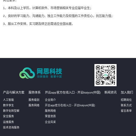
岗位要求：
1、本科及以上学历，计算机软件、市场营销相关专业应届毕业生；
2、良好的学习能力、沟通能力、独立工作能力及较强的工作责任心，抗压能力强；
3、服从工作安排，实习期及转正后需适应全国出差。
产品与解决方案
服务体系
开云app官方在线入口 - 开云kaiyun(中国)
新闻资讯
加入我们
人工智能
服务级别
企业简介
招聘岗位
数字孪生
服务网络
开云app官方在线入口 - 开云kaiyun(中国)
联系方式
数字化转型解
服务网络
留言表单
安全服务
荣誉资质
运维服务
企业风采
技术咨询服务