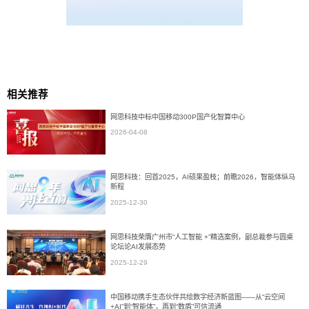
相关推荐
网思科技中标中国移动300P国产化智算中心
2026-04-08
网思科技：回首2025，AI硕果盈枝；前瞻2026，智能体纵马
新程
2025-12-30
网思科技荣膺广州市“人工智能 +”精选案例，副总裁参与圆桌
论坛论AI发展态势
2025-12-29
中国移动携手生态伙伴共绘数字经济新蓝图——从“云空间
+AI”到“智能体”，再到“数盾”可信流通