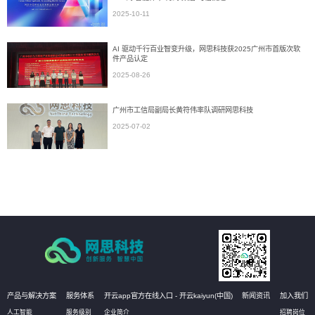
2025-10-11
AI 驱动千行百业智变升级，网思科技获2025广州市首版次软
件产品认定
2025-08-26
广州市工信局副局长黄符伟率队调研网思科技
2025-07-02
产品与解决方案
服务体系
开云app官方在线入口 - 开云kaiyun(中国)
新闻资讯
加入我们
人工智能
服务级别
企业简介
招聘岗位